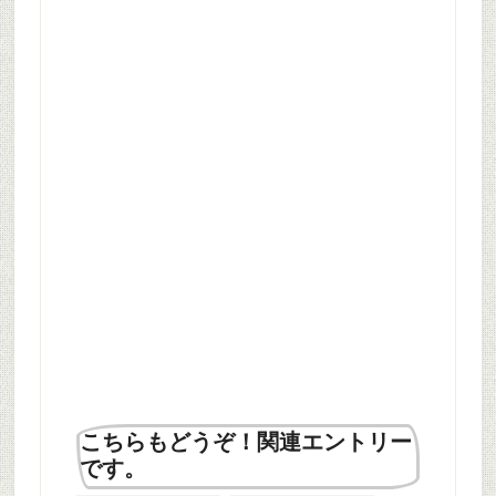
こちらもどうぞ！関連エントリー
です。