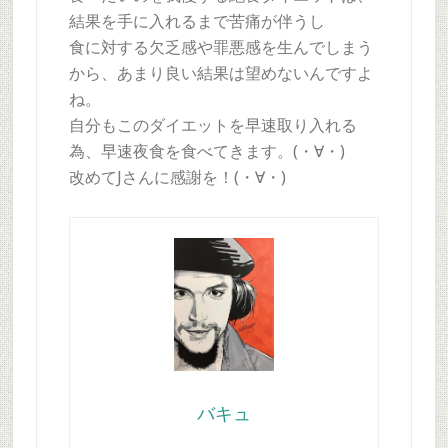
結果を手に入れるまで苦痛が伴うし
食に対する欠乏感や罪悪感を生んでしまう
から、あまり良い結果は望めないんですよ
ね。
自分もこのダイエットを早速取り入れる
為、早速夜食を食べてきます。(・∀・)
改めてJさんに感謝を！(・∀・)
バキュ