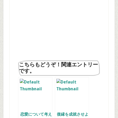
こちらもどうぞ！関連エントリー
です。
恋愛について考え
復縁を成就させよ