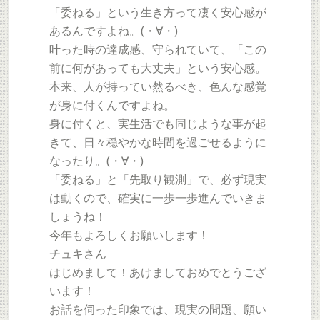
「委ねる」という生き方って凄く安心感が
あるんですよね。(・∀・)
叶った時の達成感、守られていて、「この
前に何があっても大丈夫」という安心感。
本来、人が持ってい然るべき、色んな感覚
が身に付くんですよね。
身に付くと、実生活でも同じような事が起
きて、日々穏やかな時間を過ごせるように
なったり。(・∀・)
「委ねる」と「先取り観測」で、必ず現実
は動くので、確実に一歩一歩進んでいきま
しょうね！
今年もよろしくお願いします！
チュキさん
はじめまして！あけましておめでとうござ
います！
お話を伺った印象では、現実の問題、願い