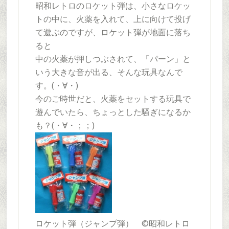
昭和レトロのロケット弾は、小さなロケッ
トの中に、火薬を入れて、上に向けて投げ
て遊ぶのですが、ロケット弾が地面に落ち
ると
中の火薬が押しつぶされて、「パーン」と
いう大きな音が出る、そんな玩具なんで
す。(・∀・)
今のご時世だと、火薬をセットする玩具で
遊んでいたら、ちょっとした騒ぎになるか
も？(・∀・；；)
ロケット弾（ジャンプ弾） ©昭和レトロ