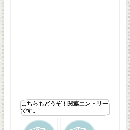
こちらもどうぞ！関連エントリー
です。