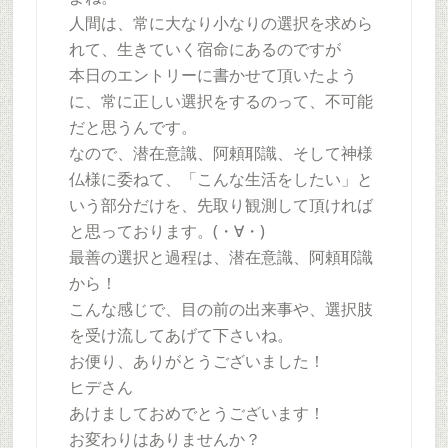
人間は、常に大なり小なりの選択を求めら
れて、生きていく宿命にあるのですが
本日のエントリーに書かせて頂いたよう
に、常に正しい選択をするのって、不可能
だと思うんです。
なので、潜在意識、阿頼耶識、そして神様
仏様に委ねて、「こんな生活をしたい」と
いう部分だけを、先取り観測して頂ければ
と思っております。(・∀・)
最善の選択と過程は、潜在意識、阿頼耶識
から！
こんな感じで、目の前の出来事や、選択肢
を受け流してあげて下さいね。
お便り、ありがとうございました！
ヒデさん
あけましておめでとうございます！
お変わりはありませんか？