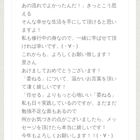
あの流れでよかったんだ！」きっとこう思
える
そんな幸せな生活を手にして頂けると思い
ますよ！
私も修行中の身なので、一緒に学ばせて頂
ければ幸いです。(・∀・)
これからも、よろしくお願い致します！
景さん
あけましておめでとうございます！
「委ねる」について、温かいお言葉を頂い
て凄く嬉しいです！
「任せる」よりもっと心地いい「委ねる」
私も日々実践しているのですが、まだまだ
勉強不足な面もあるので
何かお気づきの点がございましたら、メッ
セージを頂けたら本当に嬉しいです！
今年もよろしくお願いします！！(・∀・)