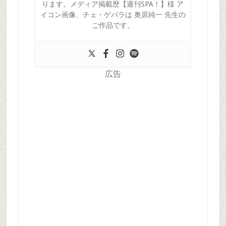
ります。メディア掲載歴【週刊SPA！】様 ア
イコン画像、チェ・ゲバラは 奥原純一 先生の
ご作品です。
広告