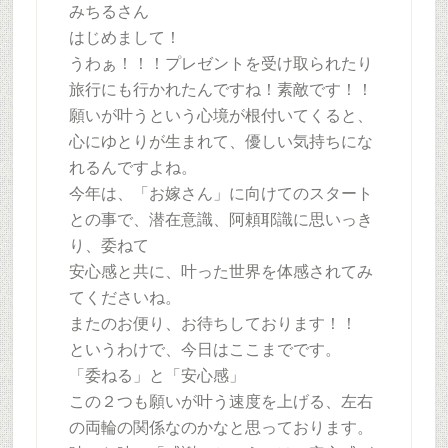
みちるさん
はじめまして！
うわぁ！！！プレゼントを受け取られたり
旅行にも行かれたんですね！素敵です！！
願いが叶うという心境が根付いてくると、
心にゆとりが生まれて、優しい気持ちにな
れるんですよね。
今年は、「お嫁さん」に向けてのスタート
との事で、潜在意識、阿頼耶識に思いっき
り、委ねて
安心感と共に、叶った世界を体感されてみ
てくださいね。
またのお便り、お待ちしております！！
というわけで、今日はここまでです。
「委ねる」と「安心感」
この２つも願いが叶う速度を上げる、左右
の両輪の関係なのかなと思っております。