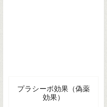
プラシーボ効果（偽薬
効果）