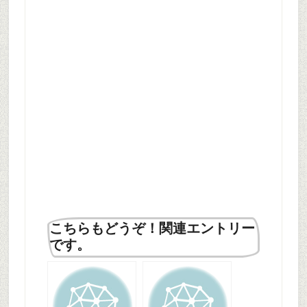
こちらもどうぞ！関連エントリー
です。