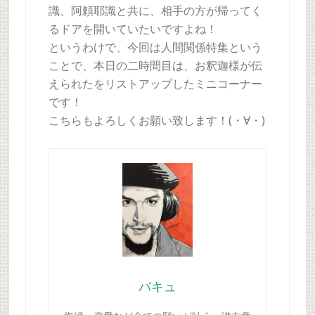
識、阿頼耶識と共に、相手の方が帰ってく
るドアを開いていたいですよね！
というわけで、今回は人間関係特集という
ことで、本日の二時間目は、お釈迦様が伝
えられたをリストアップしたミニコーナー
です！
こちらもよろしくお願い致します！(・∀・)
バキュ