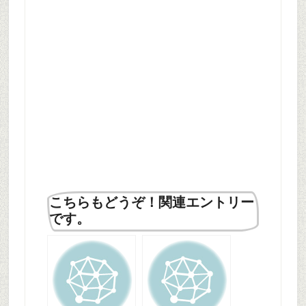
こちらもどうぞ！関連エントリー
です。