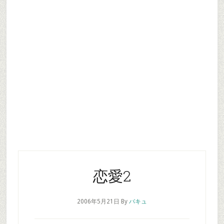
恋愛2
2006年5月21日
By
バキュ