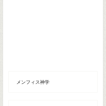
メンフィス神学