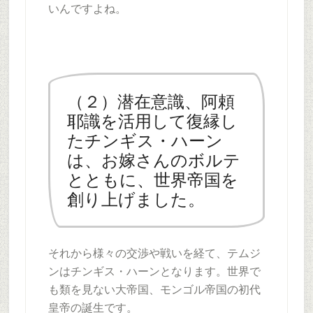
いんですよね。
（２）潜在意識、阿頼
耶識を活用して復縁し
たチンギス・ハーン
は、お嫁さんのボルテ
とともに、世界帝国を
創り上げました。
それから様々の交渉や戦いを経て、テムジ
ンはチンギス・ハーンとなります。世界で
も類を見ない大帝国、モンゴル帝国の初代
皇帝の誕生です。