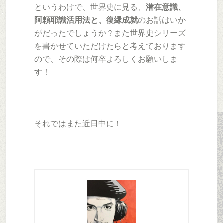
というわけで、世界史に見る、
潜在意識、
阿頼耶識活用法と、復縁成就
のお話はいか
がだったでしょうか？また世界史シリーズ
を書かせていただけたらと考えております
ので、その際は何卒よろしくお願いしま
す！
それではまた近日中に！