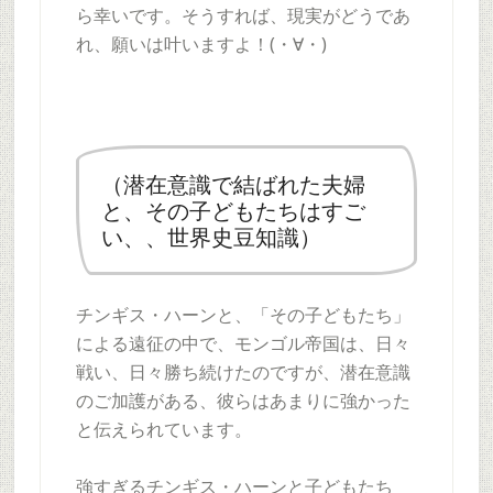
ら幸いです。そうすれば、現実がどうであ
れ、願いは叶いますよ！(・∀・)
（潜在意識で結ばれた夫婦
と、その子どもたちはすご
い、、世界史豆知識）
チンギス・ハーンと、「その子どもたち」
による遠征の中で、モンゴル帝国は、日々
戦い、日々勝ち続けたのですが、潜在意識
のご加護がある、彼らはあまりに強かった
と伝えられています。
強すぎるチンギス・ハーンと子どもたち