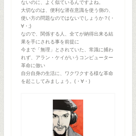
ないのに、よく似ているんですよね。
大切なのは、便利な潜在意識を使う側の、
使い方の問題なのではないでしょうか？(・
∀・;)
なので、関係する人、全てが納得出来る結
果を手にされる事を前提に
今まで「無理」とされていた、常識に捕わ
れず、アラン・ケイがいうコンピューター
革命に倣い
自分自身の生活に、ワクワクする様な革命
を起こしてみましょう。(・∀・)