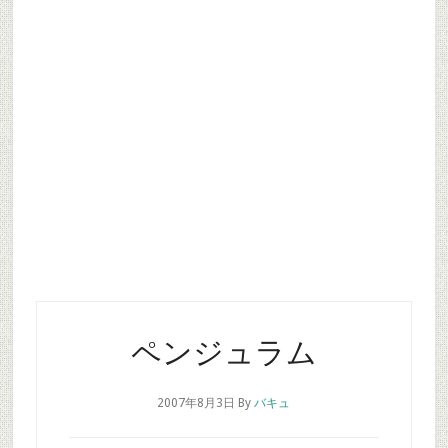
ペンジュラム
2007年8月3日
By
バキュ