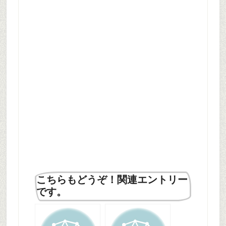
こちらもどうぞ！関連エントリー
です。