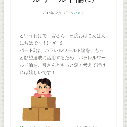
2016年12月17日
By
バキュ
というわけで、皆さん、三度おはこんばん
にちはです！(・∀・;)
パート3は、パラレルワールド論を、もっ
と願望達成に活用するため、パラレルワー
ルド論を、皆さんともっと深く考えて行け
れば嬉しいです！