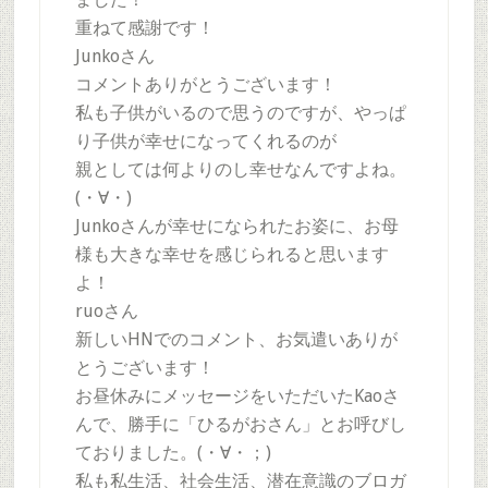
重ねて感謝です！
Junkoさん
コメントありがとうございます！
私も子供がいるので思うのですが、やっぱ
り子供が幸せになってくれるのが
親としては何よりのし幸せなんですよね。
(・∀・)
Junkoさんが幸せになられたお姿に、お母
様も大きな幸せを感じられると思います
よ！
ruoさん
新しいHNでのコメント、お気遣いありが
とうございます！
お昼休みにメッセージをいただいたKaoさ
んで、勝手に「ひるがおさん」とお呼びし
ておりました。(・∀・；)
私も私生活、社会生活、潜在意識のブロガ