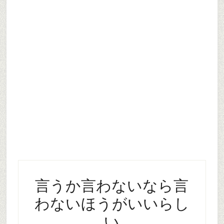
言うか言わないなら言
わないほうがいいらし
い