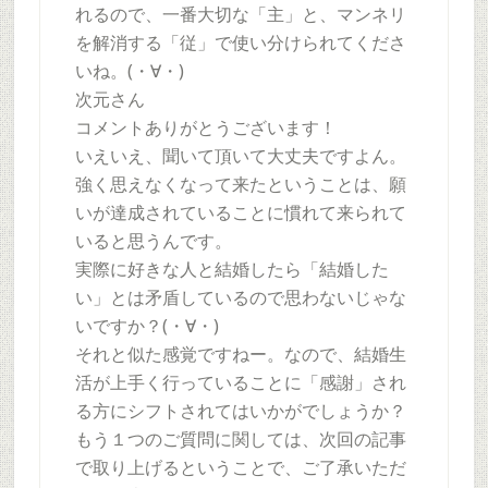
れるので、一番大切な「主」と、マンネリ
を解消する「従」で使い分けられてくださ
いね。(・∀・)
次元さん
コメントありがとうございます！
いえいえ、聞いて頂いて大丈夫ですよん。
強く思えなくなって来たということは、願
いが達成されていることに慣れて来られて
いると思うんです。
実際に好きな人と結婚したら「結婚した
い」とは矛盾しているので思わないじゃな
いですか？(・∀・)
それと似た感覚ですねー。なので、結婚生
活が上手く行っていることに「感謝」され
る方にシフトされてはいかがでしょうか？
もう１つのご質問に関しては、次回の記事
で取り上げるということで、ご了承いただ