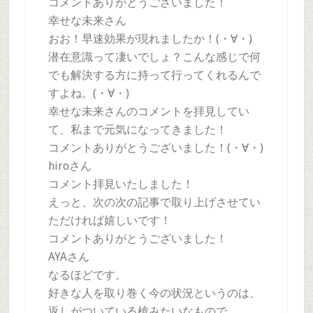
コメントありがとうございました！
幸せな未来さん
おお！早速効果が現れましたか！(・∀・)
潜在意識って凄いでしょ？こんな感じで何
でも解決する方に持って行ってくれるんで
すよね。(・∀・)
幸せな未来さんのコメントを拝見してい
て、私まで元気になってきました！
コメントありがとうございました！(・∀・)
hiroさん
コメント拝見いたしました！
えっと、次の次の記事で取り上げさせてい
ただければ嬉しいです！
コメントありがとうございました！
AYAさん
なるほどです。
好きな人を取り巻く今の状況というのは、
返しがついている槍みたいなもので