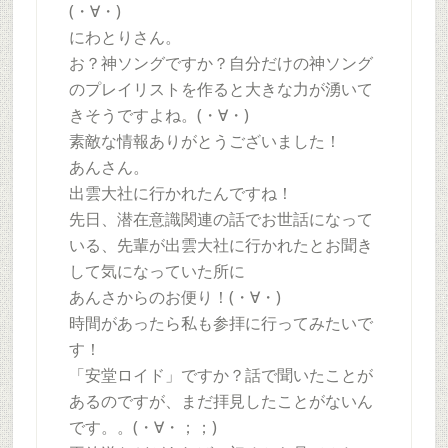
(・∀・)
にわとりさん。
お？神ソングですか？自分だけの神ソング
のプレイリストを作ると大きな力が湧いて
きそうですよね。(・∀・)
素敵な情報ありがとうございました！
あんさん。
出雲大社に行かれたんですね！
先日、潜在意識関連の話でお世話になって
いる、先輩が出雲大社に行かれたとお聞き
して気になっていた所に
あんさからのお便り！(・∀・)
時間があったら私も参拝に行ってみたいで
す！
「安堂ロイド」ですか？話で聞いたことが
あるのですが、まだ拝見したことがないん
です。。(・∀・；；)