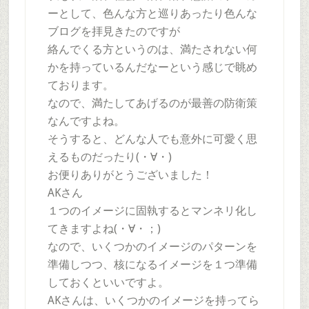
ーとして、色んな方と巡りあったり色んな
ブログを拝見きたのですが
絡んでくる方というのは、満たされない何
かを持っているんだなーという感じで眺め
ております。
なので、満たしてあげるのが最善の防衛策
なんですよね。
そうすると、どんな人でも意外に可愛く思
えるものだったり(・∀・)
お便りありがとうございました！
AKさん
１つのイメージに固執するとマンネリ化し
てきますよね(・∀・；)
なので、いくつかのイメージのパターンを
準備しつつ、核になるイメージを１つ準備
しておくといいですよ。
AKさんは、いくつかのイメージを持ってら