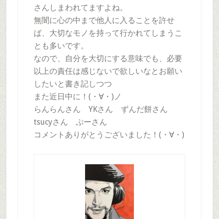
さんしまわれてますよね。
無闇に心の中まで他人に入ることを許せ
ば、大切なモノを持って行かれてしまうこ
とも多いです。
なので、自分を大切にする意味でも、必要
以上の責任は感じないで欲しいなとお願い
したいと書き記しつつ
また近日中に！(・∀・)ノ
らんらんさん YKさん ずんだ餅さん
tsucyさん ぷーさん
コメントありがとうございました！(・∀・)