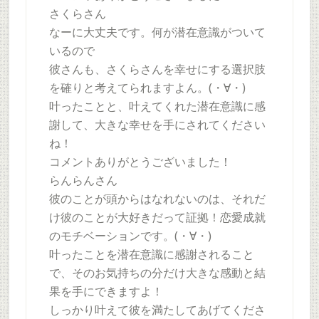
さくらさん
なーに大丈夫です。何が潜在意識がついて
いるので
彼さんも、さくらさんを幸せにする選択肢
を確りと考えてられますよん。(・∀・)
叶ったことと、叶えてくれた潜在意識に感
謝して、大きな幸せを手にされてください
ね！
コメントありがとうございました！
らんらんさん
彼のことが頭からはなれないのは、それだ
け彼のことが大好きだって証拠！恋愛成就
のモチベーションです。(・∀・)
叶ったことを潜在意識に感謝されること
で、そのお気持ちの分だけ大きな感動と結
果を手にできますよ！
しっかり叶えて彼を満たしてあげてくださ