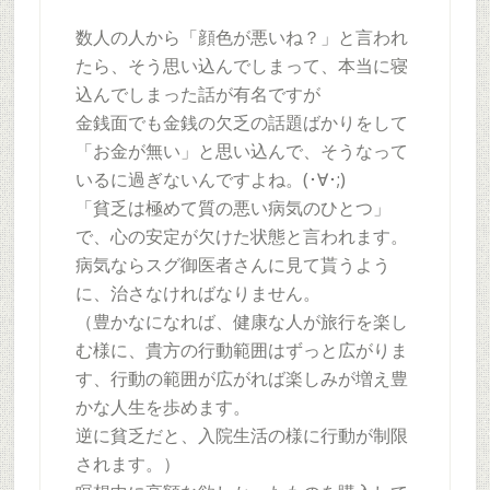
数人の人から「顔色が悪いね？」と言われ
たら、そう思い込んでしまって、本当に寝
込んでしまった話が有名ですが
金銭面でも金銭の欠乏の話題ばかりをして
「お金が無い」と思い込んで、そうなって
いるに過ぎないんですよね。(･∀･;)
「貧乏は極めて質の悪い病気のひとつ」
で、心の安定が欠けた状態と言われます。
病気ならスグ御医者さんに見て貰うよう
に、治さなければなりません。
（豊かなになれば、健康な人が旅行を楽し
む様に、貴方の行動範囲はずっと広がりま
す、行動の範囲が広がれば楽しみが増え豊
かな人生を歩めます。
逆に貧乏だと、入院生活の様に行動が制限
されます。）